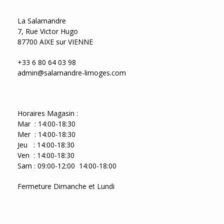
La Salamandre
7, Rue Victor Hugo
87700 AIXE sur VIENNE
+33 6 80 64 03 98
admin@salamandre-limoges.com
Horaires Magasin :
Mar : 14:00-18:30
Mer : 14:00-18:30
Jeu : 14:00-18:30
Ven : 14:00-18:30
Sam : 09:00-12:00 14:00-18:00
Fermeture Dimanche et Lundi