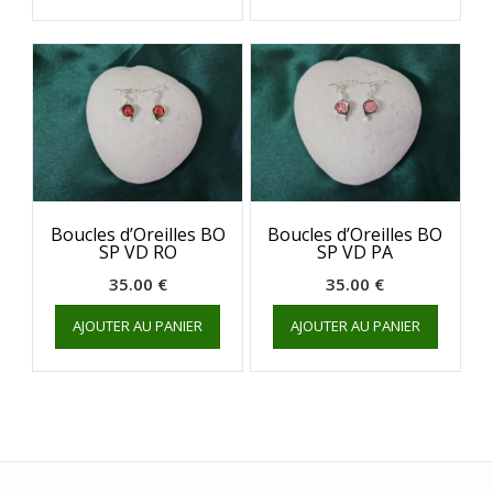
Boucles d’Oreilles BO
Boucles d’Oreilles BO
SP VD RO
SP VD PA
35.00
€
35.00
€
AJOUTER AU PANIER
AJOUTER AU PANIER