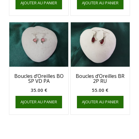
AJOUTER AU PANIER
AJOUTER AU PANIER
Boucles d’Oreilles BO
Boucles d’Oreilles BR
SP VD PA
2P RU
35.00
€
55.00
€
AJOUTER AU PANIER
AJOUTER AU PANIER