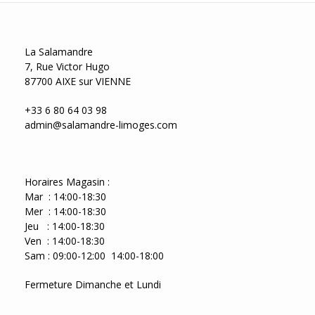
La Salamandre
7, Rue Victor Hugo
87700 AIXE sur VIENNE
+33 6 80 64 03 98
admin@salamandre-limoges.com
Horaires Magasin :
Mar : 14:00-18:30
Mer : 14:00-18:30
Jeu : 14:00-18:30
Ven : 14:00-18:30
Sam : 09:00-12:00 14:00-18:00
Fermeture Dimanche et Lundi