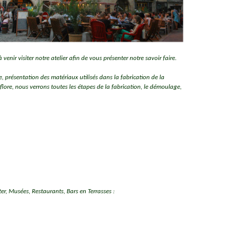
enir visiter notre atelier afin de vous présenter notre savoir faire.
, présentation des matériaux utilisés dans la fabrication de la
lore, nous verrons toutes les étapes de la fabrication, le démoulage,
, Musées, Restaurants, Bars en Terrasses :