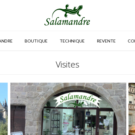
ANDRE
BOUTIQUE
TECHNIQUE
REVENTE
CO
Visites