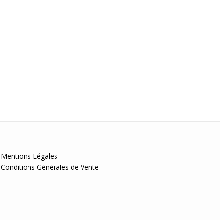
Mentions Légales
Conditions Générales de Vente