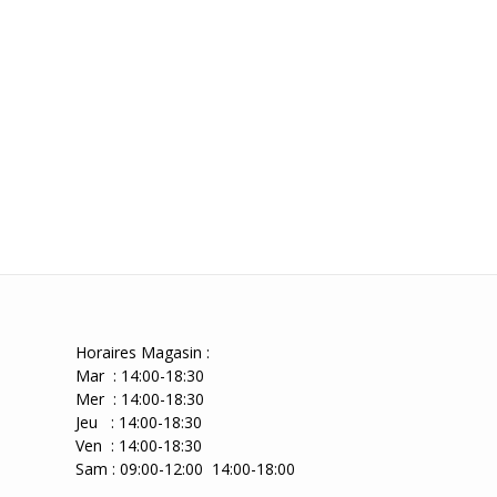
Horaires Magasin :
Mar : 14:00-18:30
Mer : 14:00-18:30
Jeu : 14:00-18:30
Ven : 14:00-18:30
Sam : 09:00-12:00 14:00-18:00